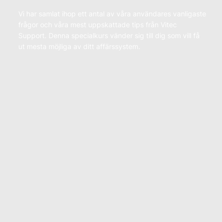
Vi har samlat ihop ett antal av våra användares vanligaste
frågor och våra mest uppskattade tips från Vitec
Support. Denna specialkurs vänder sig till dig som vill få
ut mesta möjliga av ditt affärssystem.