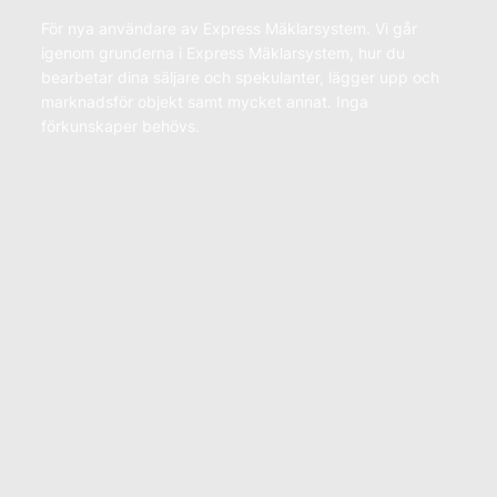
För nya användare av Express Mäklarsystem. Vi går
igenom grunderna i Express Mäklarsystem, hur du
bearbetar dina säljare och spekulanter, lägger upp och
marknadsför objekt samt mycket annat. Inga
förkunskaper behövs.