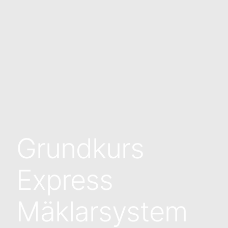
Grundkurs
Express
Mäklarsystem