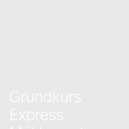
Grundkurs
Express