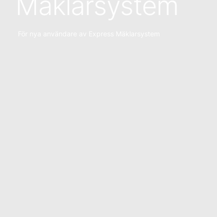
Mäklarsystem
För nya användare av Express Mäklarsystem