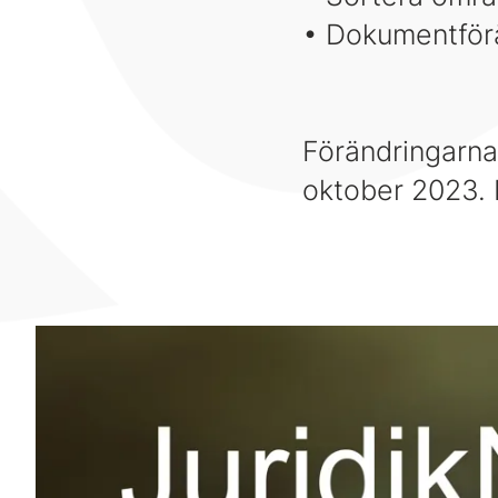
• Dokumentför
Förändringarna
oktober 2023.