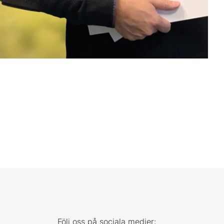
Följ oss på sociala medier: