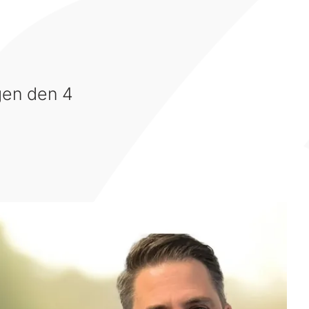
gen den 4