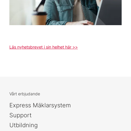
Läs nyhetsbrevet i sin helhet här >>
Vårt erbjudande
Express Mäklarsystem
Support
Utbildning