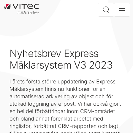
Nyhetsbrev Express
Mäklarsystem V3 2023
I årets första större uppdatering av Express
Mäklarsystem finns nu funktioner för en
automatiserad arkivering av objekt och för
utökad loggning av e-post. Vi har också gjort
en hel del förbättringar inom CRM-området
och bland annat förenklat arbetet med
ringlistor, förbättrat CRM-rapporten och lagt