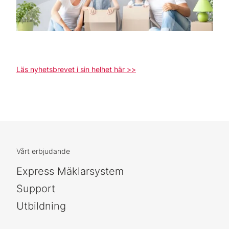
Läs nyhetsbrevet i sin helhet här >>
Vårt erbjudande
Express Mäklarsystem
Support
Utbildning