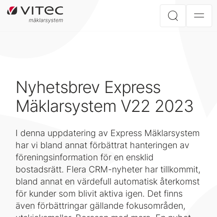
Nyhetsbrev Express
Mäklarsystem V22 2023
I denna uppdatering av Express Mäklarsystem
har vi bland annat förbättrat hanteringen av
föreningsinformation för en ensklid
bostadsrätt. Flera CRM-nyheter har tillkommit,
bland annat en värdefull automatisk återkomst
för kunder som blivit aktiva igen. Det finns
även förbättringar gällande fokusområden,