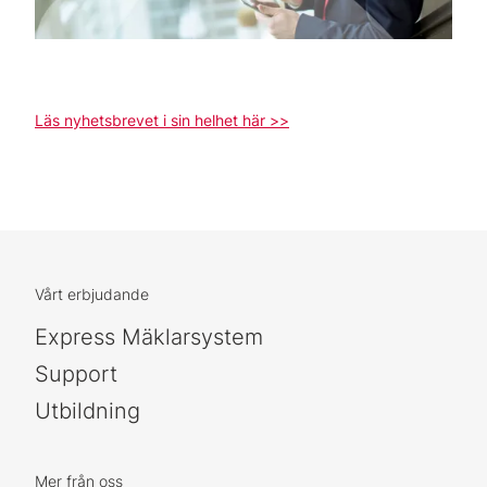
Läs nyhetsbrevet i sin helhet här >>
Vårt erbjudande
Express Mäklarsystem
Support
Utbildning
Mer från oss