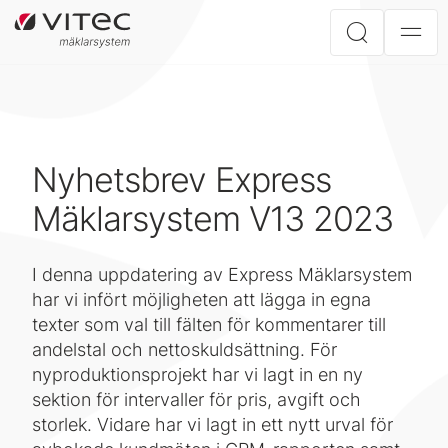
Nyhetsbrev Express
Mäklarsystem V13 2023
I denna uppdatering av Express Mäklarsystem
har vi infört möjligheten att lägga in egna
texter som val till fälten för kommentarer till
andelstal och nettoskuldsättning. För
nyproduktionsprojekt har vi lagt in en ny
sektion för intervaller för pris, avgift och
storlek. Vidare har vi lagt in ett nytt urval för