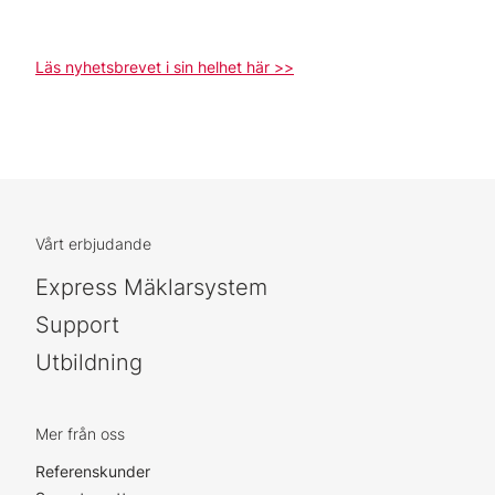
Läs nyhetsbrevet i sin helhet här >>
Vårt erbjudande
Express Mäklarsystem
Support
Utbildning
Mer från oss
Referenskunder