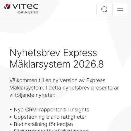
Nyhetsbrev Express
Mäklarsystem 2026.8
Välkommen till en ny version av Express
Mäklarsystem. I detta nyhetsbrev presenterar
vi följande nyheter:
• Nya CRM-rapporter till Insights
• Uppstädning bland rättigheter
• Budinställning för kedjan