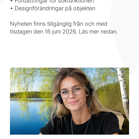
• Förbättringar för sökfunktionen
• Designförändringar på objekten
Nyheten finns tillgänglig från och med
tisdagen den 16 juni 2026. Läs mer nedan.