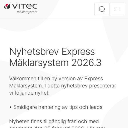
Nyhetsbrev Express
Mäklarsystem 2026.3
Välkommen till en ny version av Express
Mäklarsystem. I detta nyhetsbrev presenterar
vi följande nyhet:
• Smidigare hantering av tips och leads
Nyheten finns tillgänglig från och med