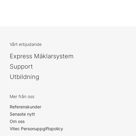
Vårt erbjudande
Express Mäklarsystem
Support
Utbildning
Mer från oss
Referenskunder
Senaste nytt
Om oss
Vitec Personuppgiftspolicy