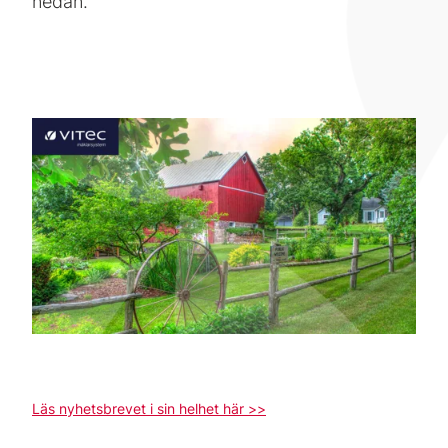
nedan.
Läs nyhetsbrevet i sin helhet här >>