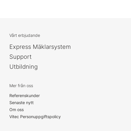
Vårt erbjudande
Express Mäklarsystem
Support
Utbildning
Mer från oss
Referenskunder
Senaste nytt
Om oss
Vitec Personuppgiftspolicy