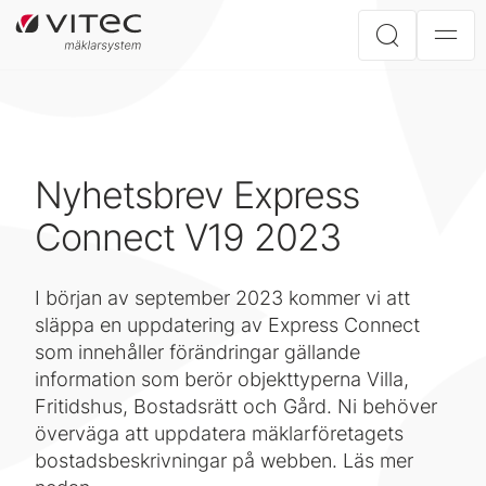
Nyhetsbrev Express
Connect V19 2023
I början av september 2023 kommer vi att
släppa en uppdatering av Express Connect
som innehåller förändringar gällande
information som berör objekttyperna Villa,
Fritidshus, Bostadsrätt och Gård. Ni behöver
överväga att uppdatera mäklarföretagets
bostadsbeskrivningar på webben. Läs mer