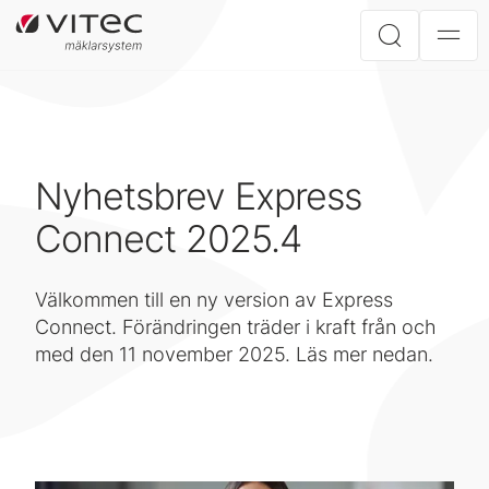
Nyhetsbrev Express
Connect 2025.4
Välkommen till en ny version av Express
Connect. Förändringen träder i kraft från och
med den 11 november 2025. Läs mer nedan.