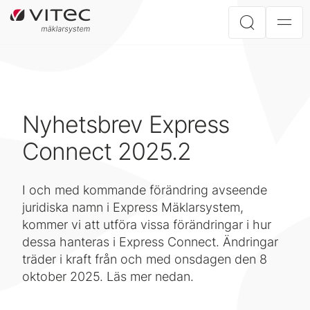
Nyhetsbrev Express
Connect 2025.2
I och med kommande förändring avseende
juridiska namn i Express Mäklarsystem,
kommer vi att utföra vissa förändringar i hur
dessa hanteras i Express Connect. Ändringar
träder i kraft från och med onsdagen den 8
oktober 2025. Läs mer nedan.