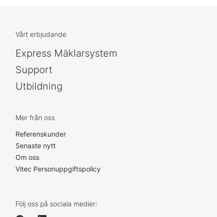
Vårt erbjudande
Express Mäklarsystem
Support
Utbildning
Mer från oss
Referenskunder
Senaste nytt
Om oss
Vitec Personuppgiftspolicy
Följ oss på sociala medier: