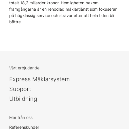
totalt 18,2 miljarder kronor. Hemligheten bakom
framgångarna är en renodlad mäklartjänst som fokuserar
på högklassig service och strävar efter att hela tiden bli
bättre.
Vårt erbjudande
Express Mäklarsystem
Support
Utbildning
Mer från oss
Referenskunder