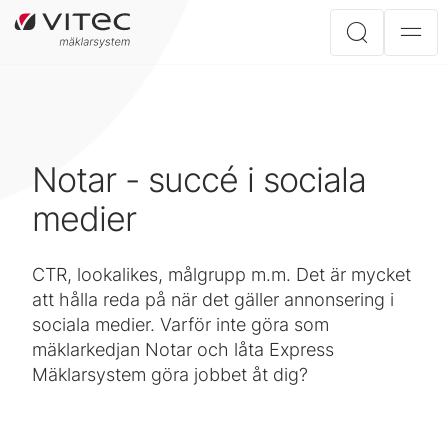
Notar - succé i sociala
medier
CTR, lookalikes, målgrupp m.m. Det är mycket
att hålla reda på när det gäller annonsering i
sociala medier. Varför inte göra som
mäklarkedjan Notar och låta Express
Mäklarsystem göra jobbet åt dig?