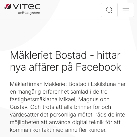
Mäkleriet Bostad - hittar
nya affärer på Facebook
Mäklarfirman Mäkleriet Bostad i Eskilstuna har
en mångårig erfarenhet samlad i de tre
fastighetsmäklarna Mikael, Magnus och
Gustav. Och trots att alla brinner för och
värdesätter det personliga mötet, räds de inte
möjligheten att använda digital teknik för att
komma i kontakt med ännu fler kunder.