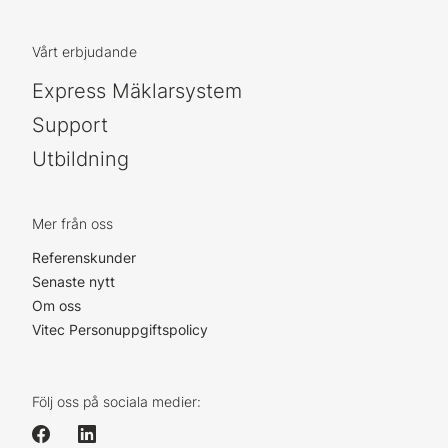
Vårt erbjudande
Express Mäklarsystem
Support
Utbildning
Mer från oss
Referenskunder
Senaste nytt
Om oss
Vitec Personuppgiftspolicy
Följ oss på sociala medier: