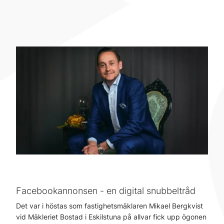
Facebookannonsen - en digital snubbeltråd
Det var i höstas som fastighetsmäklaren Mikael Bergkvist
vid Mäkleriet Bostad i Eskilstuna på allvar fick upp ögonen