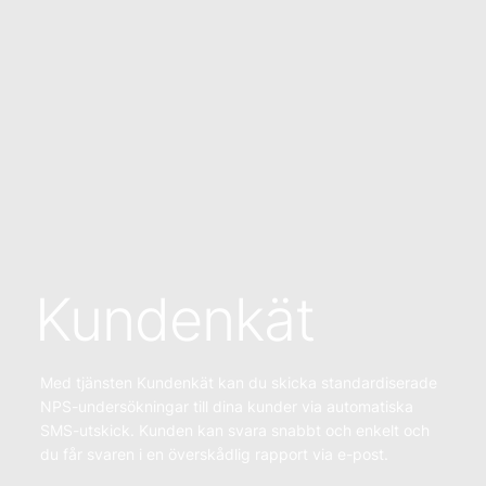
Kundenkät
Med tjänsten Kundenkät kan du skicka standardiserade
NPS-undersökningar till dina kunder via automatiska
SMS-utskick. Kunden kan svara snabbt och enkelt och
du får svaren i en överskådlig rapport via e-post.