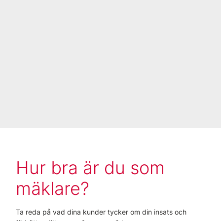
Hur bra är du som
mäklare?
Ta reda på vad dina kunder tycker om din insats och