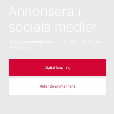
Annonsera i
sociala medier
Smidig annonsering i sociala medier direkt från Express
Mäklarsystem
Digital lappning
Rullande profilannons