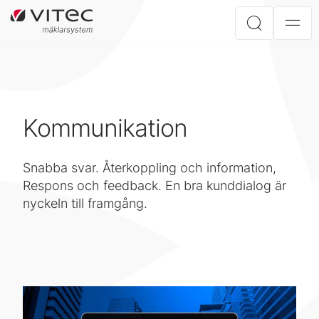
Kommunikation
Snabba svar. Återkoppling och information,
Respons och feedback. En bra kunddialog är
nyckeln till framgång.