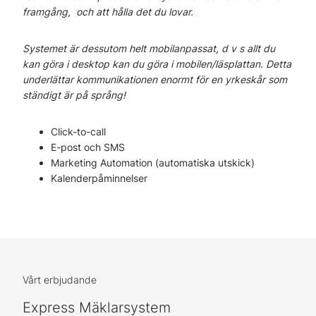
framgång, och att hålla det du lovar.
Systemet är dessutom helt mobilanpassat, d v s allt du
kan göra i desktop kan du göra i mobilen/läsplattan. Detta
underlättar kommunikationen enormt för en yrkeskår som
ständigt är på språng!
Click-to-call
E-post och SMS
Marketing Automation (automatiska utskick)
Kalenderpåminnelser
Vårt erbjudande
Express Mäklarsystem