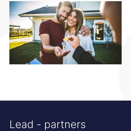
Lead - partners