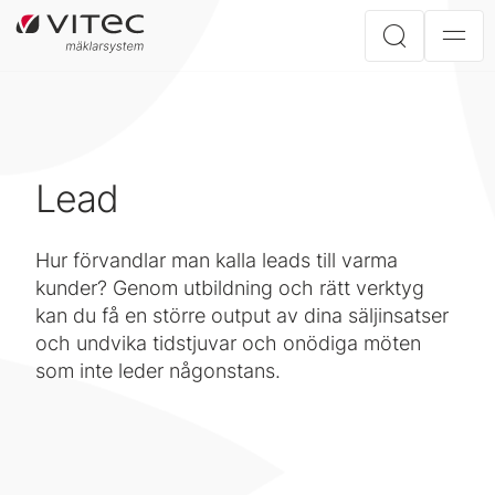
Lead
Hur förvandlar man kalla leads till varma
kunder? Genom utbildning och rätt verktyg
kan du få en större output av dina säljinsatser
och undvika tidstjuvar och onödiga möten
som inte leder någonstans.