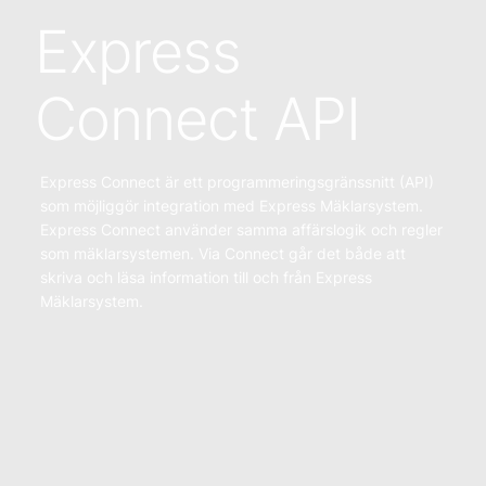
Express
Connect API
Express Connect är ett programmeringsgränssnitt (API)
som möjliggör integration med Express Mäklarsystem.
Express Connect använder samma affärslogik och regler
som mäklarsystemen. Via Connect går det både att
skriva och läsa information till och från Express
Mäklarsystem.