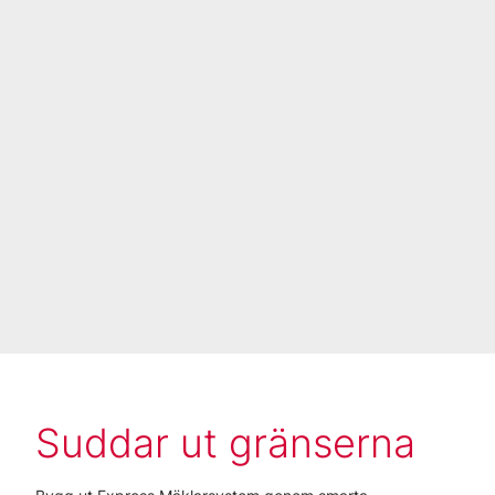
Suddar ut gränserna