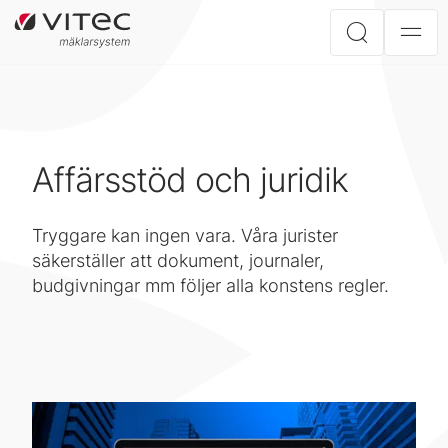
Affärsstöd och juridik
Tryggare kan ingen vara. Våra jurister
säkerställer att dokument, journaler,
budgivningar mm följer alla konstens regler.