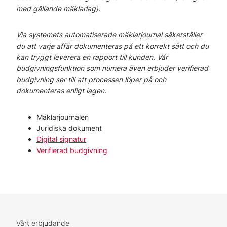
med gällande mäklarlag).
Via systemets automatiserade mäklarjournal säkerställer
du att varje affär dokumenteras på ett korrekt sätt och du
kan tryggt leverera en rapport till kunden. Vår
budgivningsfunktion som numera även erbjuder verifierad
budgivning ser till att processen löper på och
dokumenteras enligt lagen.
Mäklarjournalen
Juridiska dokument
Digital signatur
Verifierad budgivning
Vårt erbjudande