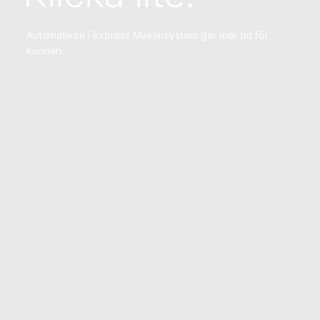
Automatiken i Express Mäklarsystem ger mer tid för
kunden.